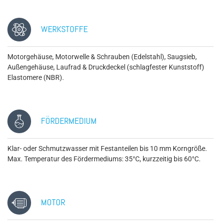
WERKSTOFFE
Motorgehäuse, Motorwelle & Schrauben (Edelstahl), Saugsieb,
Außengehäuse, Laufrad & Druckdeckel (schlagfester Kunststoff)
Elastomere (NBR).
FÖRDERMEDIUM
Klar- oder Schmutzwasser mit Festanteilen bis 10 mm Korngröße.
Max. Temperatur des Fördermediums: 35°C, kurzzeitig bis 60°C.
MOTOR