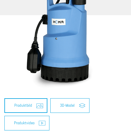
Produktbild
3D-Model
Produktvideo