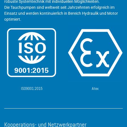
robuste Systemtechnik mit individuellen Möglichkeiten.
Die Tauchpumpen sind weltweit seit Jahrzehnten erfolgreich im
Einsatz und werden kontinuierlich in Bereich Hydraulik und Motor
optimiert.
ISO9001:2015
Atex
Kooperations- und Netzwerkpartner