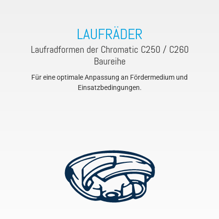
LAUFRÄDER
Laufradformen der Chromatic C250 / C260
Baureihe
Für eine optimale Anpassung an Fördermedium und
Einsatzbedingungen.