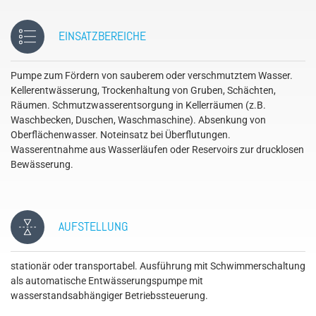
EINSATZBEREICHE
Pumpe zum Fördern von sauberem oder verschmutztem Wasser.
Kellerentwässerung, Trockenhaltung von Gruben, Schächten,
Räumen. Schmutzwasserentsorgung in Kellerräumen (z.B.
Waschbecken, Duschen, Waschmaschine). Absenkung von
Oberflächenwasser. Noteinsatz bei Überflutungen.
Wasserentnahme aus Wasserläufen oder Reservoirs zur drucklosen
Bewässerung.
AUFSTELLUNG
stationär oder transportabel. Ausführung mit Schwimmerschaltung
als automatische Entwässerungspumpe mit
wasserstandsabhängiger Betriebssteuerung.