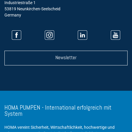
Industriestraße 1
53819 Neunkirchen-Seelscheid
Germany
Newsletter
HOMA PUMPEN - International erfolgreich mit
System
HOMA vereint Sicherheit, Wirtschaftlichkeit, hochwertige und