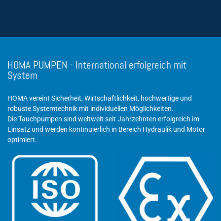
HOMA PUMPEN - International erfolgreich mit
System
HOMA vereint Sicherheit, Wirtschaftlichkeit, hochwertige und
robuste Systemtechnik mit individuellen Möglichkeiten.
Die Tauchpumpen sind weltweit seit Jahrzehnten erfolgreich im
Einsatz und werden kontinuierlich in Bereich Hydraulik und Motor
optimiert.