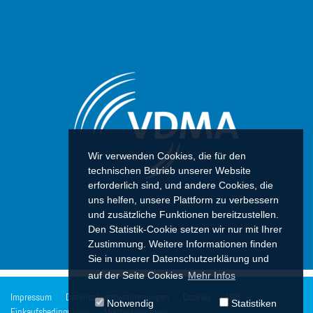
Wir verwenden Cookies, die für den
technischen Betrieb unserer Website
erforderlich sind, und andere Cookies, die
uns helfen, unsere Plattform zu verbessern
und zusätzliche Funktionen bereitzustellen.
Den Statistik-Cookie setzen wir nur mit Ihrer
Zustimmung. Weitere Informationen finden
Sie in unserer Datenschutzerklärung und
auf der Seite Cookies
Mehr Infos
Impressum
Datenschutzbestimmungen
Cookies
AGB
Notwendig
Statistiken
Einkaufsbedingungen
Mietbedingungen