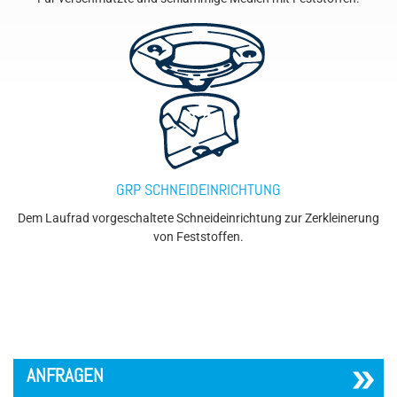
GRP SCHNEIDEINRICHTUNG
Dem Laufrad vorgeschaltete Schneideinrichtung zur Zerkleinerung
von Feststoffen.
´
ANFRAGEN