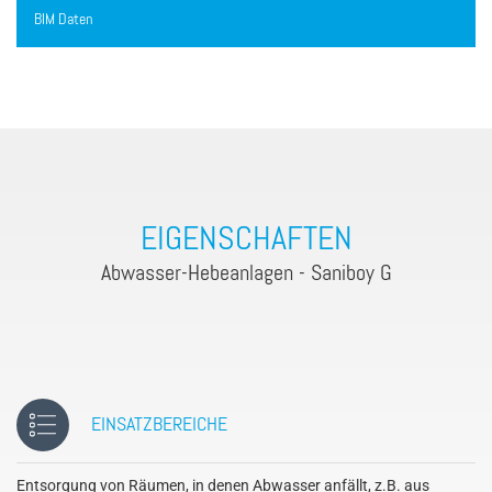
BIM Daten
EIGENSCHAFTEN
Abwasser-Hebeanlagen - Saniboy G
EINSATZBEREICHE
Entsorgung von Räumen, in denen Abwasser anfällt, z.B. aus