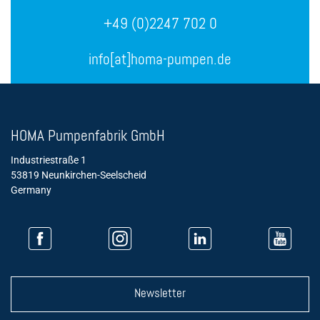
+49 (0)2247 702 0
info[at]homa-pumpen.de
HOMA Pumpenfabrik GmbH
Industriestraße 1
53819 Neunkirchen-Seelscheid
Germany
Newsletter