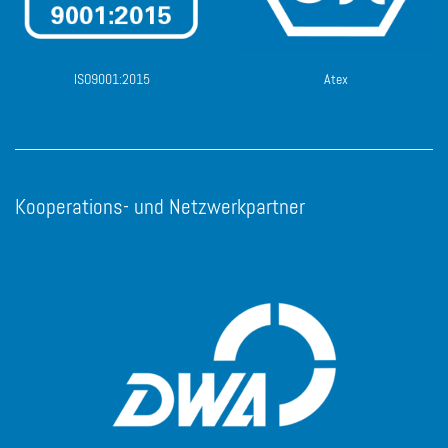
ISO9001:2015
Atex
Kooperations- und Netzwerkpartner