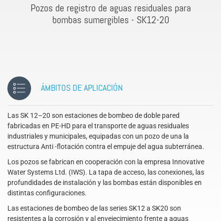
Pozos de registro de aguas residuales para
bombas sumergibles - SK12-20
ÁMBITOS DE APLICACIÓN
Las SK 12–20 son estaciones de bombeo de doble pared
fabricadas en PE-HD para el transporte de aguas residuales
industriales y municipales, equipadas con un pozo de una la
estructura Anti -flotación contra el empuje del agua subterránea.
Los pozos se fabrican en cooperación con la empresa Innovative
Water Systems Ltd. (IWS). La tapa de acceso, las conexiones, las
profundidades de instalación y las bombas están disponibles en
distintas configuraciones.
Las estaciones de bombeo de las series SK12 a SK20 son
resistentes a la corrosión y al envejecimiento frente a aguas