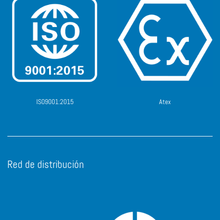
ISO9001:2015
Atex
Red de distribución