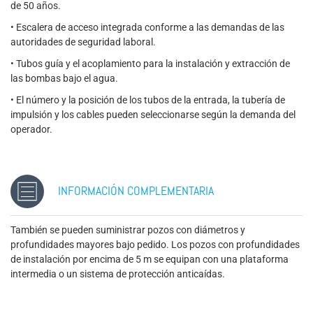
de 50 años.
• Escalera de acceso integrada conforme a las demandas de las
autoridades de seguridad laboral.
• Tubos guía y el acoplamiento para la instalación y extracción de
las bombas bajo el agua.
• El número y la posición de los tubos de la entrada, la tubería de
impulsión y los cables pueden seleccionarse según la demanda del
operador.
INFORMACIÓN COMPLEMENTARIA
También se pueden suministrar pozos con diámetros y
profundidades mayores bajo pedido. Los pozos con profundidades
de instalación por encima de 5 m se equipan con una plataforma
intermedia o un sistema de protección anticaídas.