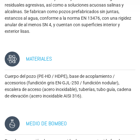
residuales agresivas, así como a soluciones acuosas salinas y
alcalinas. Se fabrican como pozos prefabricados sin juntas,
estancos al agua, conforme a la norma EN 13476, con una rigidez
anular de al menos SN 4, y cuentan con superficies interior y
exterior lisas.
MATERIALES
Cuerpo del pozo (PE-HD / HDPE), base de acoplamiento /
accesorios (fundición gris EN-GJL-250 / fundición nodular),
escalera de acceso (acero inoxidable), tuberías, tubo guía, cadena
de elevación (acero inoxidable AISI 316).
MEDIO DE BOMBEO