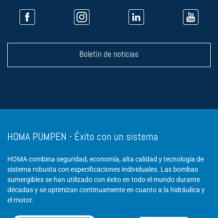
Boletín de noticias
HOMA PUMPEN - Éxito con un sistema
HOMA combina seguridad, economía, alta calidad y tecnología de
sistema robusta con especificaciones individuales. Las bombas
sumergibles se han utilizado con éxito en todo el mundo durante
décadas y se optimizan continuamente en cuanto a la hidráulica y
el motor.