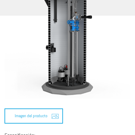
Imagen del producto