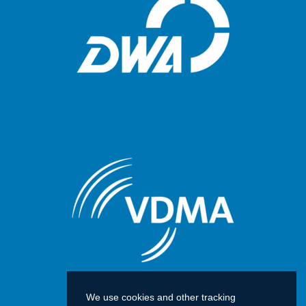
We use cookies and other tracking