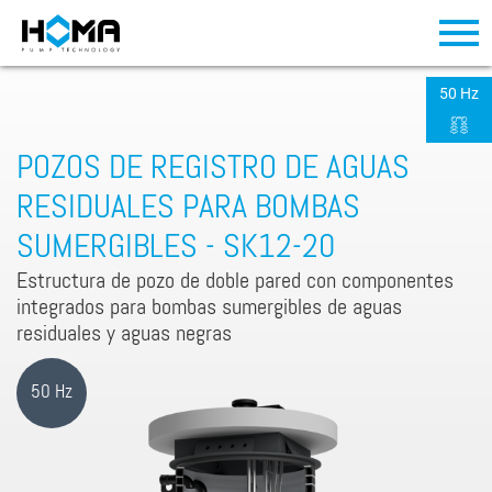
50 Hz
POZOS DE REGISTRO DE AGUAS
RESIDUALES PARA BOMBAS
SUMERGIBLES - SK12-20
Estructura de pozo de doble pared con componentes
integrados para bombas sumergibles de aguas
residuales y aguas negras
50 Hz