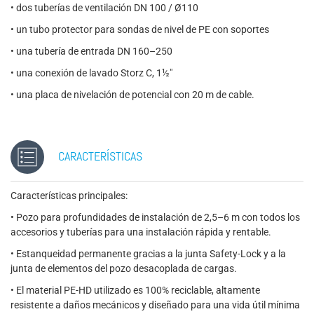
• dos tuberías de ventilación DN 100 / Ø110
• un tubo protector para sondas de nivel de PE con soportes
• una tubería de entrada DN 160–250
• una conexión de lavado Storz C, 1½"
• una placa de nivelación de potencial con 20 m de cable.
CARACTERÍSTICAS
Características principales:
• Pozo para profundidades de instalación de 2,5–6 m con todos los
accesorios y tuberías para una instalación rápida y rentable.
• Estanqueidad permanente gracias a la junta Safety-Lock y a la
junta de elementos del pozo desacoplada de cargas.
• El material PE-HD utilizado es 100% reciclable, altamente
resistente a daños mecánicos y diseñado para una vida útil mínima