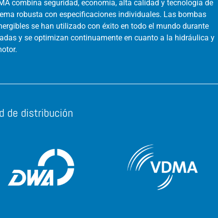
A combina seguridad, economía, alta calidad y tecnología de
tema robusta con especificaciones individuales. Las bombas
ergibles se han utilizado con éxito en todo el mundo durante
adas y se optimizan continuamente en cuanto a la hidráulica y
motor.
d de distribución