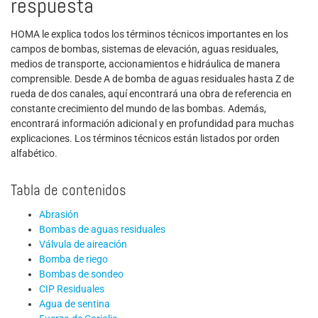
respuesta
HOMA le explica todos los términos técnicos importantes en los
campos de bombas, sistemas de elevación, aguas residuales,
medios de transporte, accionamientos e hidráulica de manera
comprensible. Desde A de bomba de aguas residuales hasta Z de
rueda de dos canales, aquí encontrará una obra de referencia en
constante crecimiento del mundo de las bombas. Además,
encontrará información adicional y en profundidad para muchas
explicaciones. Los términos técnicos están listados por orden
alfabético.
Tabla de contenidos
Abrasión
Bombas de aguas residuales
Válvula de aireación
Bomba de riego
Bombas de sondeo
CIP Residuales
Agua de sentina