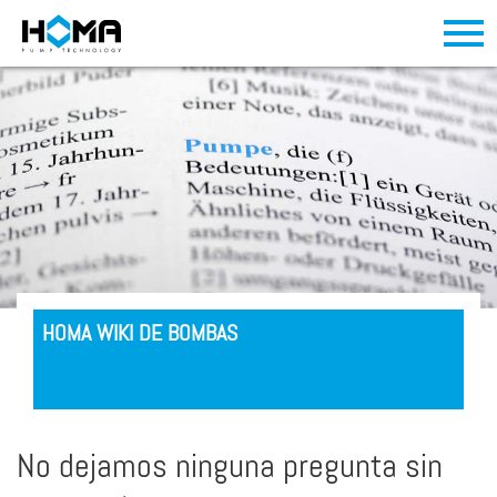
HOMA WIKI DE BOMBAS
No dejamos ninguna pregunta sin