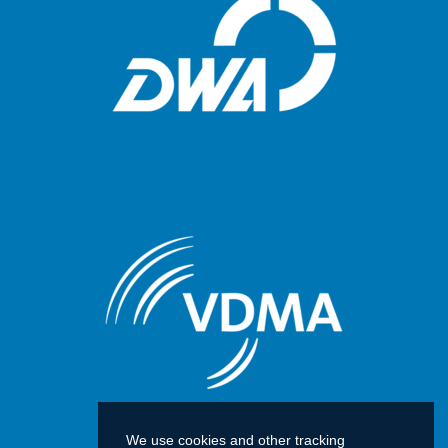
We use cookies and other tracking