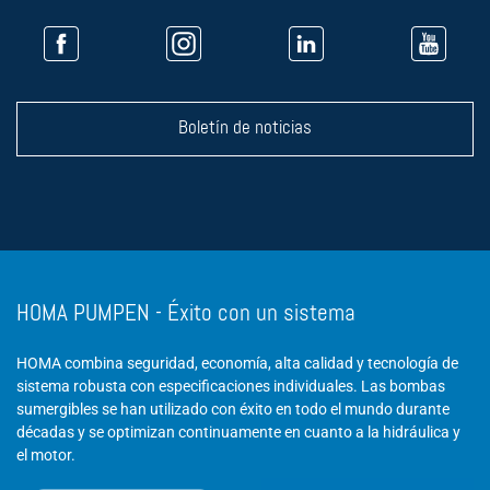
Boletín de noticias
HOMA PUMPEN - Éxito con un sistema
HOMA combina seguridad, economía, alta calidad y tecnología de
sistema robusta con especificaciones individuales. Las bombas
sumergibles se han utilizado con éxito en todo el mundo durante
décadas y se optimizan continuamente en cuanto a la hidráulica y
el motor.