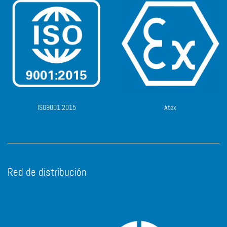
ISO9001:2015
Atex
Red de distribución