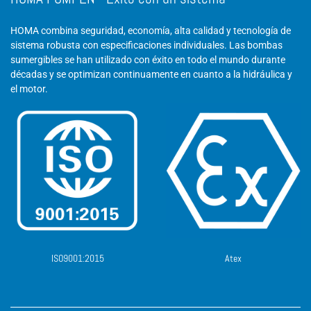
HOMA combina seguridad, economía, alta calidad y tecnología de
sistema robusta con especificaciones individuales. Las bombas
sumergibles se han utilizado con éxito en todo el mundo durante
décadas y se optimizan continuamente en cuanto a la hidráulica y
el motor.
ISO9001:2015
Atex