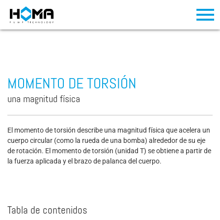
MOMENTO DE TORSIÓN
una magnitud física
El momento de torsión describe una magnitud física que acelera un
cuerpo circular (como la rueda de una bomba) alrededor de su eje
de rotación. El momento de torsión (unidad T) se obtiene a partir de
la fuerza aplicada y el brazo de palanca del cuerpo.
Tabla de contenidos