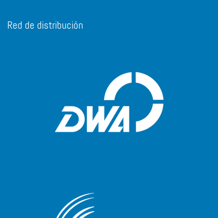
Red de distribución