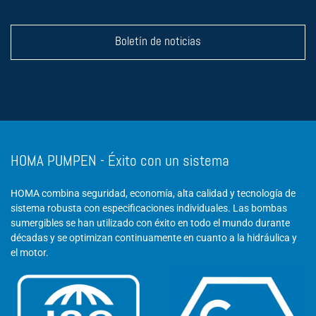
Boletín de noticias
HOMA PUMPEN - Éxito con un sistema
HOMA combina seguridad, economía, alta calidad y tecnología de
sistema robusta con especificaciones individuales. Las bombas
sumergibles se han utilizado con éxito en todo el mundo durante
décadas y se optimizan continuamente en cuanto a la hidráulica y
el motor.