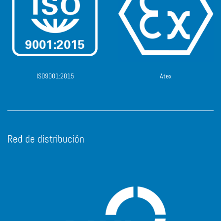
ISO9001:2015
Atex
Red de distribución