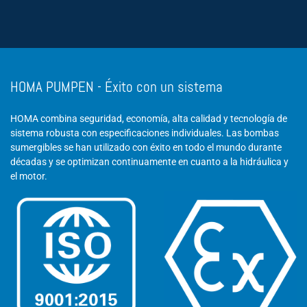
HOMA PUMPEN - Éxito con un sistema
HOMA combina seguridad, economía, alta calidad y tecnología de
sistema robusta con especificaciones individuales. Las bombas
sumergibles se han utilizado con éxito en todo el mundo durante
décadas y se optimizan continuamente en cuanto a la hidráulica y
el motor.