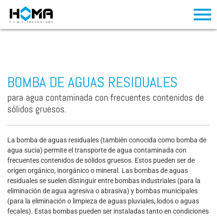
BOMBA DE AGUAS RESIDUALES
para agua contaminada con frecuentes contenidos de
sólidos gruesos.
La bomba de aguas residuales (también conocida como bomba de
agua sucia) permite el transporte de agua contaminada con
frecuentes contenidos de sólidos gruesos. Estos pueden ser de
origen orgánico, inorgánico o mineral. Las bombas de aguas
residuales se suelen distinguir entre bombas industriales (para la
eliminación de agua agresiva o abrasiva) y bombas municipales
(para la eliminación o limpieza de aguas pluviales, lodos o aguas
fecales). Estas bombas pueden ser instaladas tanto en condiciones