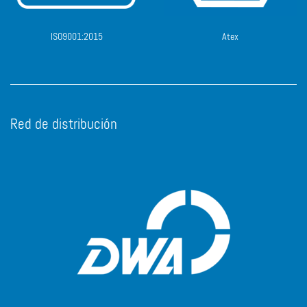
ISO9001:2015
Atex
Red de distribución