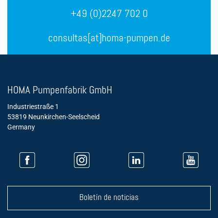
+49 (0)2247 702 0
consultas[at]homa-pumpen.de
HOMA Pumpenfabrik GmbH
Industriestraße 1
53819 Neunkirchen-Seelscheid
Germany
Boletín de noticias