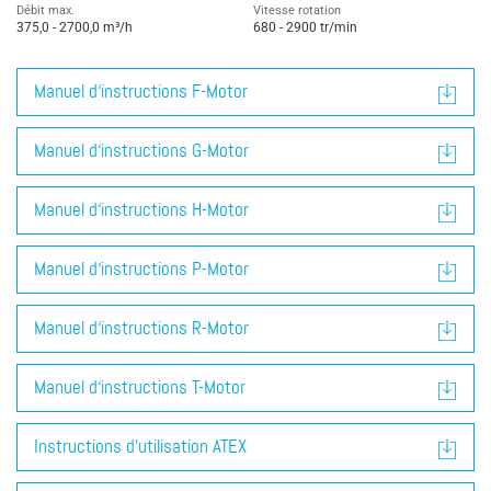
Débit max.
Vitesse rotation
375,0 - 2700,0 m³/h
680 - 2900 tr/min
Manuel d‘instructions F-Motor
Manuel d‘instructions G-Motor
Manuel d‘instructions H-Motor
Manuel d‘instructions P-Motor
Manuel d‘instructions R-Motor
Manuel d‘instructions T-Motor
Instructions d’utilisation ATEX