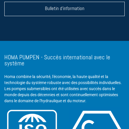
Bulletin d'information
HOMA PUMPEN - Succès international avec le
système
Homa combine la sécurité, l'économie, la haute qualité et la
technologie du système robuste avec des possibilités individuelles.
Les pompes submersibles ont été utilisées avec succès dans le
monde depuis des décennies et sont continuellement optimisées
dans le domaine de l'hydraulique et du moteur.