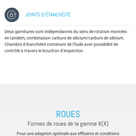
JOINTS D’ÉTANCHÉITÉ
Deux garnitures sont indépendantes du sens de rotation montées
en tandem, combinaison carbure de silicium/carbure de silicium.
Chambre d’étanchéité contenant de l’huile avec possibilité de
contrôle à travers le bouchon d’inspection.
ROUES
Formes de roues de la gamme K(X)
Pour une adaption optimale aux effluents et conditions