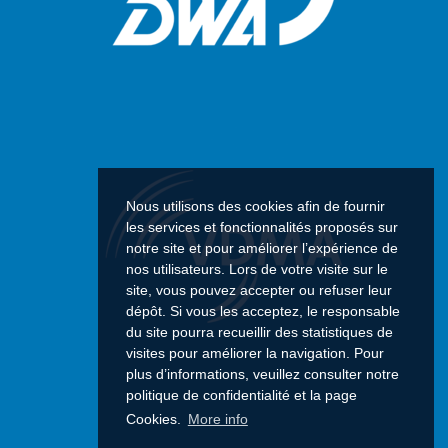
Nous utilisons des cookies afin de fournir
les services et fonctionnalités proposés sur
notre site et pour améliorer l’expérience de
nos utilisateurs. Lors de votre visite sur le
site, vous pouvez accepter ou refuser leur
dépôt. Si vous les acceptez, le responsable
du site pourra recueillir des statistiques de
visites pour améliorer la navigation. Pour
plus d’informations, veuillez consulter notre
politique de confidentialité et la page
Cookies.
More info