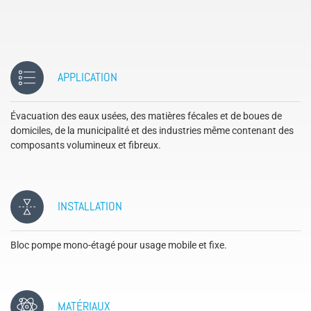
APPLICATION
Évacuation des eaux usées, des matières fécales et de boues de
domiciles, de la municipalité et des industries même contenant des
composants volumineux et fibreux.
INSTALLATION
Bloc pompe mono-étagé pour usage mobile et fixe.
MATÉRIAUX