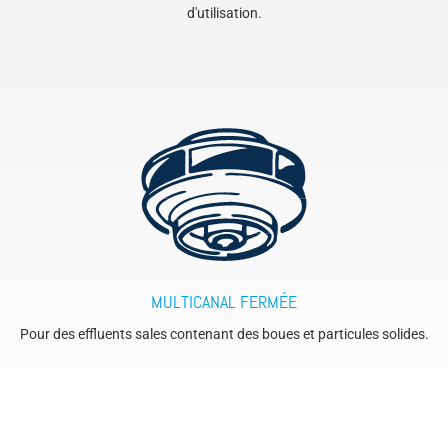
d'utilisation.
MULTICANAL FERMÉE
Pour des effluents sales contenant des boues et particules solides.