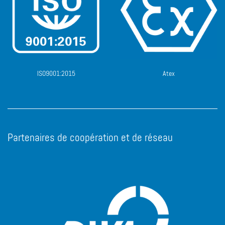
ISO9001:2015
Atex
Partenaires de coopération et de réseau