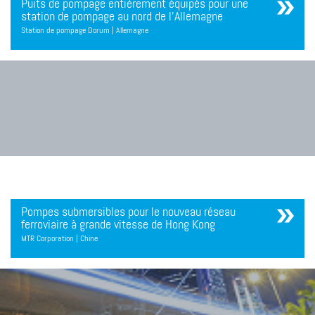
Puits de pompage entièrement équipés pour une
station de pompage au nord de l'Allemagne
Station de pompage Dorum | Allemagne
Pompes submersibles pour le nouveau réseau
ferroviaire à grande vitesse de Hong Kong
MTR Corporation | Chine