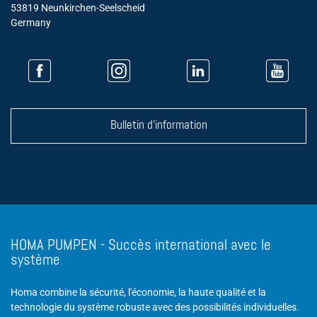
53819 Neunkirchen-Seelscheid
Germany
Bulletin d'information
HOMA PUMPEN - Succès international avec le
système
Homa combine la sécurité, l'économie, la haute qualité et la
technologie du système robuste avec des possibilités individuelles.