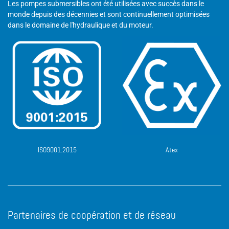
Les pompes submersibles ont été utilisées avec succès dans le
monde depuis des décennies et sont continuellement optimisées
dans le domaine de l'hydraulique et du moteur.
ISO9001:2015
Atex
Partenaires de coopération et de réseau