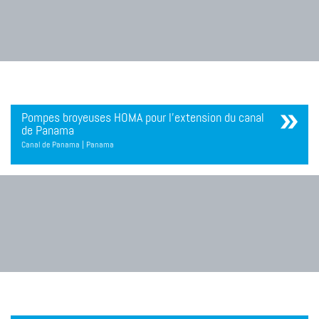
Pompes broyeuses HOMA pour l'extension du canal
de Panama
Canal de Panama | Panama