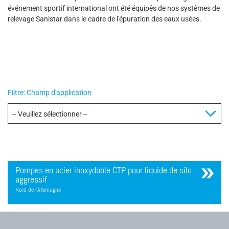
événement sportif international ont été équipés de nos systèmes de
relevage Sanistar dans le cadre de l'épuration des eaux usées.
Filtre: Champ d'application
Pompes en acier inoxydable CTP pour liquide de silo
aggressif
Nord de l'Allemagne