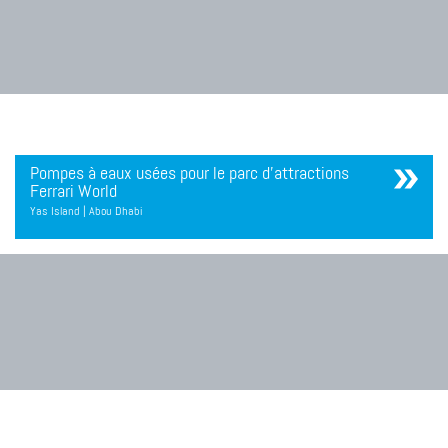
Pompes à eaux usées pour le parc d'attractions
Ferrari World
Yas Island | Abou Dhabi