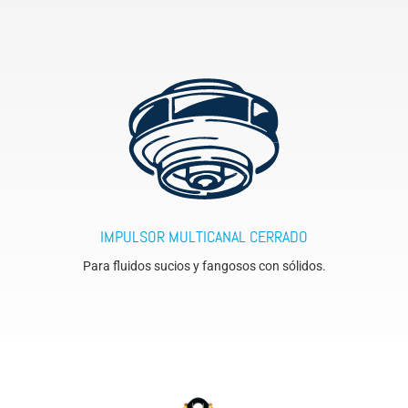
IMPULSOR MULTICANAL CERRADO
Para fluidos sucios y fangosos con sólidos.