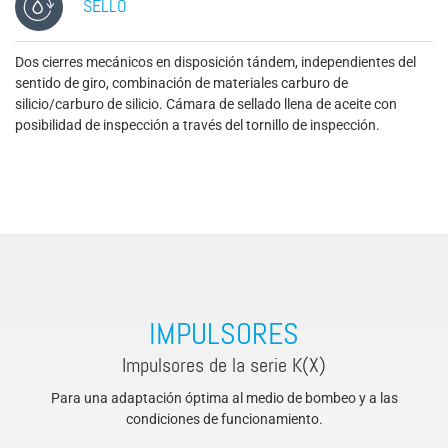
SELLO
Dos cierres mecánicos en disposición tándem, independientes del
sentido de giro, combinación de materiales carburo de
silicio/carburo de silicio. Cámara de sellado llena de aceite con
posibilidad de inspección a través del tornillo de inspección.
IMPULSORES
Impulsores de la serie K(X)
Para una adaptación óptima al medio de bombeo y a las
condiciones de funcionamiento.