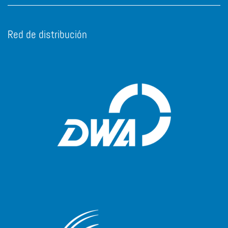
Red de distribución