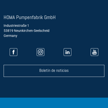
HOMA Pumpenfabrik GmbH
Industriestraße 1
53819 Neunkirchen-Seelscheid
Germany
Boletín de noticias