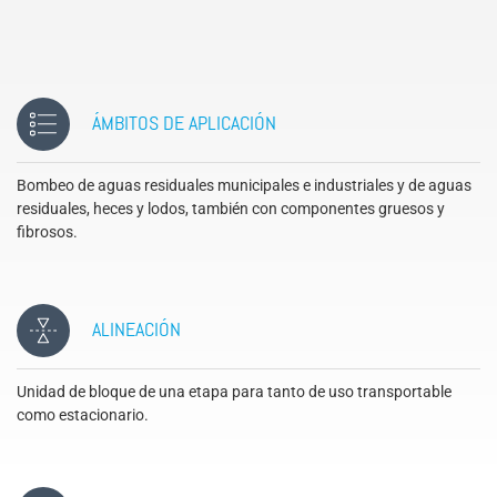
ÁMBITOS DE APLICACIÓN
Bombeo de aguas residuales municipales e industriales y de aguas
residuales, heces y lodos, también con componentes gruesos y
fibrosos.
ALINEACIÓN
Unidad de bloque de una etapa para tanto de uso transportable
como estacionario.