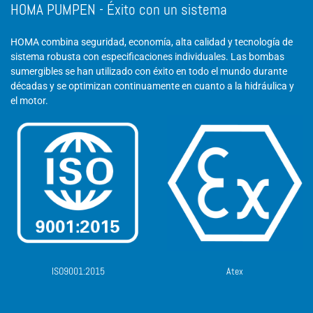
HOMA PUMPEN - Éxito con un sistema
HOMA combina seguridad, economía, alta calidad y tecnología de
sistema robusta con especificaciones individuales. Las bombas
sumergibles se han utilizado con éxito en todo el mundo durante
décadas y se optimizan continuamente en cuanto a la hidráulica y
el motor.
ISO9001:2015
Atex