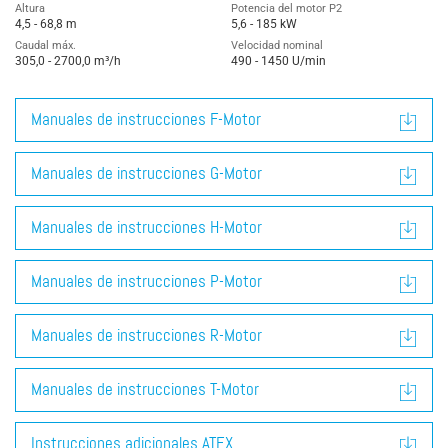
Altura
Potencia del motor P2
4,5 - 68,8 m
5,6 - 185 kW
Caudal máx.
Velocidad nominal
305,0 - 2700,0 m³/h
490 - 1450 U/min
Manuales de instrucciones F-Motor
Manuales de instrucciones G-Motor
Manuales de instrucciones H-Motor
Manuales de instrucciones P-Motor
Manuales de instrucciones R-Motor
Manuales de instrucciones T-Motor
Instrucciones adicionales ATEX