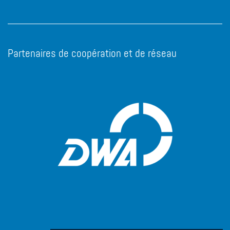
Partenaires de coopération et de réseau