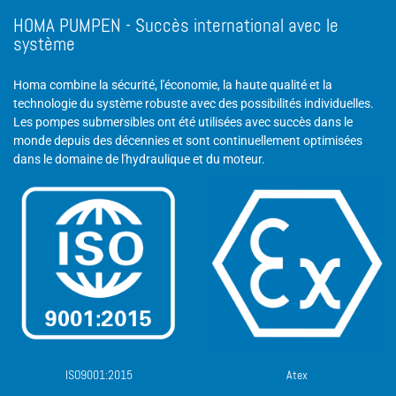
HOMA PUMPEN - Succès international avec le
système
Homa combine la sécurité, l'économie, la haute qualité et la
technologie du système robuste avec des possibilités individuelles.
Les pompes submersibles ont été utilisées avec succès dans le
monde depuis des décennies et sont continuellement optimisées
dans le domaine de l'hydraulique et du moteur.
ISO9001:2015
Atex