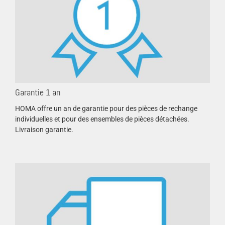
Garantie 1 an
HOMA offre un an de garantie pour des pièces de rechange
individuelles et pour des ensembles de pièces détachées.
Livraison garantie.