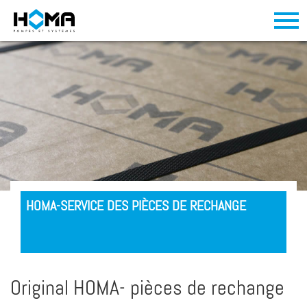
HOMA-SERVICE DES PIÈCES DE RECHANGE
Original HOMA- pièces de rechange