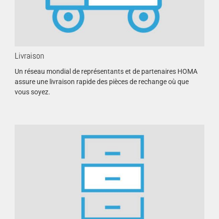
Livraison
Un réseau mondial de représentants et de partenaires HOMA
assure une livraison rapide des pièces de rechange où que
vous soyez.