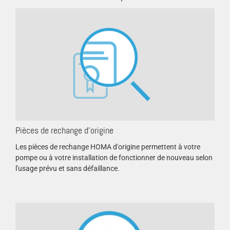
Pièces de rechange d'origine
Les pièces de rechange HOMA d'origine permettent à votre
pompe ou à votre installation de fonctionner de nouveau selon
l'usage prévu et sans défaillance.