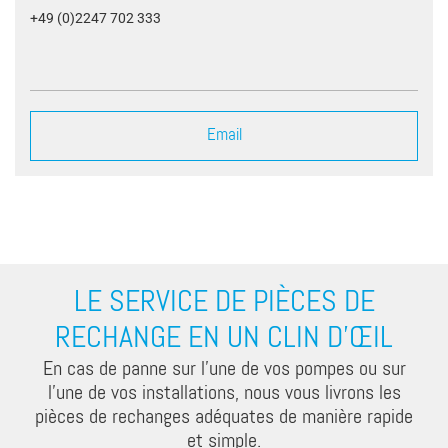
+49 (0)2247 702 333
Email
LE SERVICE DE PIÈCES DE
RECHANGE EN UN CLIN D'ŒIL
En cas de panne sur l'une de vos pompes ou sur
l'une de vos installations, nous vous livrons les
pièces de rechanges adéquates de manière rapide
et simple.