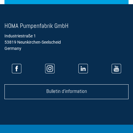
HOMA Pumpenfabrik GmbH
Industriestraße 1
53819 Neunkirchen-Seelscheid
Germany
Bulletin d'information