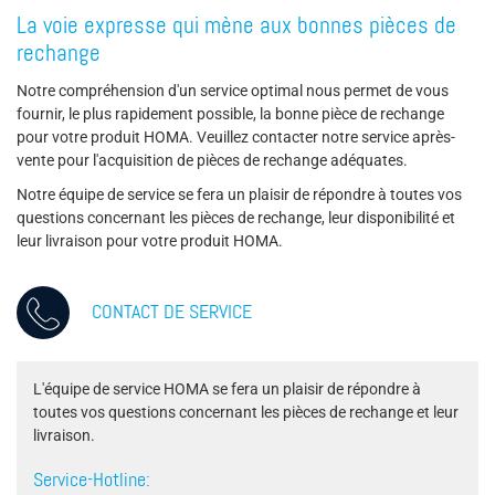
La voie expresse qui mène aux bonnes pièces de
rechange
Notre compréhension d'un service optimal nous permet de vous
fournir, le plus rapidement possible, la bonne pièce de rechange
pour votre produit HOMA. Veuillez contacter notre service après-
vente pour l'acquisition de pièces de rechange adéquates.
Notre équipe de service se fera un plaisir de répondre à toutes vos
questions concernant les pièces de rechange, leur disponibilité et
leur livraison pour votre produit HOMA.
CONTACT DE SERVICE
L'équipe de service HOMA se fera un plaisir de répondre à
toutes vos questions concernant les pièces de rechange et leur
livraison.
Service-Hotline: