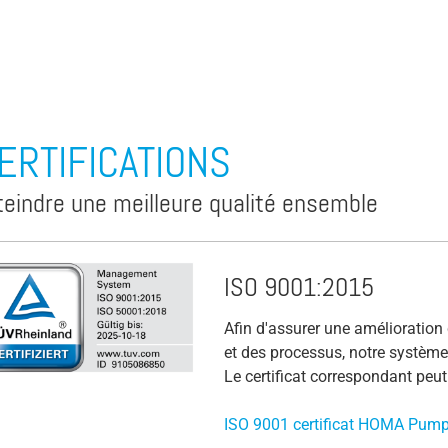
ERTIFICATIONS
teindre une meilleure qualité ensemble
ISO 9001:2015
Afin d'assurer une amélioration 
et des processus, notre système 
Le certificat correspondant peut 
ISO 9001 certificat HOMA Pu