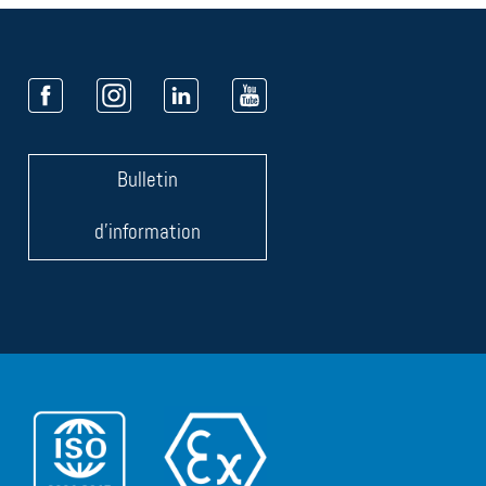
Bulletin
d'information