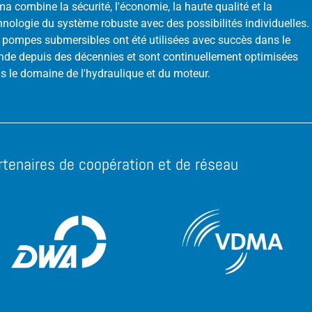
a combine la sécurité, l'économie, la haute qualité et la
hnologie du système robuste avec des possibilités individuelles.
 pompes submersibles ont été utilisées avec succès dans le
de depuis des décennies et sont continuellement optimisées
s le domaine de l'hydraulique et du moteur.
rtenaires de coopération et de réseau