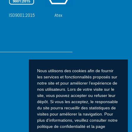
ISO9001:2015
Atex
Nous utilisons des cookies afin de fournir
les services et fonctionnalités proposés sur
notre site et pour améliorer l’expérience de
nos utilisateurs. Lors de votre visite sur le
site, vous pouvez accepter ou refuser leur
dépôt. Si vous les acceptez, le responsable
du site pourra recueillir des statistiques de
visites pour améliorer la navigation. Pour
plus d’informations, veuillez consulter notre
politique de confidentialité et la page