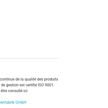
continue de la qualité des produits
de gestion est certifié ISO 9001.
être consulté ici:
mpenfabrik GmbH