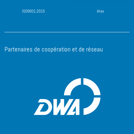
ISO9001:2015
Atex
Partenaires de coopération et de réseau