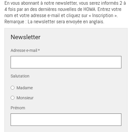
En vous abonnant à notre newsletter, vous serez informés 2 à
4 fois par an des dernières nouvelles de HOMA. Entrez votre
nom et votre adresse e-mail et cliquez sur « Inscription ».
Remarque : La newsletter sera envoyée en anglais.
Newsletter
Adresse e-mail
*
Salutation
Madame
Monsieur
Prénom