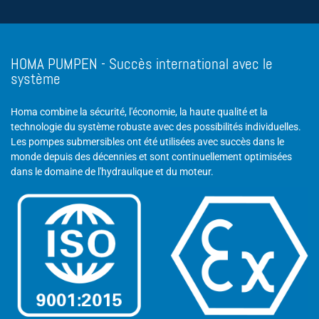
HOMA PUMPEN - Succès international avec le
système
Homa combine la sécurité, l'économie, la haute qualité et la
technologie du système robuste avec des possibilités individuelles.
Les pompes submersibles ont été utilisées avec succès dans le
monde depuis des décennies et sont continuellement optimisées
dans le domaine de l'hydraulique et du moteur.