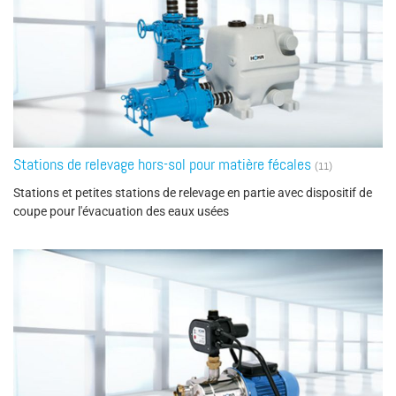
Stations de relevage hors-sol pour matière fécales
(11)
Stations et petites stations de relevage en partie avec dispositif de
coupe pour l'évacuation des eaux usées