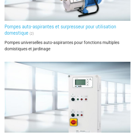
Pompes auto-aspirantes et surpresseur pour utilisation
domestique
(2)
Pompes universelles auto-aspirantes pour fonctions multiples
domistiques et jardinage