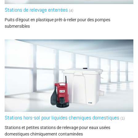
Stations de relevage enterrées
(4)
Puits d'égout en plastique prêt-à-relier pour des pompes
submersibles
Stations hors-sol pour liquides chemiques domestiques
(1)
Stations et petites stations de relevage pour eaux usées
domestiques chimiquement contaminées