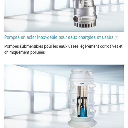
Pompes en acier inoxydable pour eaux chargées et usées
(3)
Pompes submersibles pour les eaux usées légèrement corrosives et
chimiquement polluées