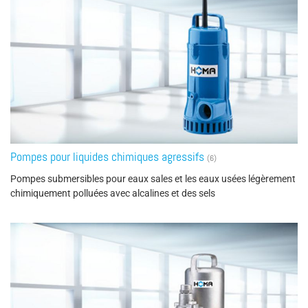
Pompes pour liquides chimiques agressifs
(6)
Pompes submersibles pour eaux sales et les eaux usées légèrement
chimiquement polluées avec alcalines et des sels