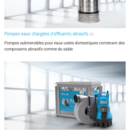
Pompes eaux chargées d’effluents abrasifs
(7)
Pompes submersibles pour eaux usées domestiques contenant des
composants abrasifs comme du sable