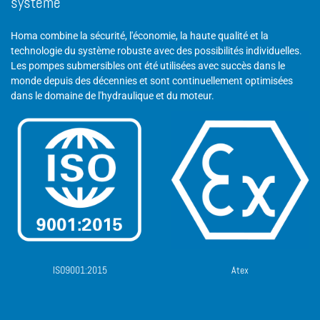
système
Homa combine la sécurité, l'économie, la haute qualité et la
technologie du système robuste avec des possibilités individuelles.
Les pompes submersibles ont été utilisées avec succès dans le
monde depuis des décennies et sont continuellement optimisées
dans le domaine de l'hydraulique et du moteur.
ISO9001:2015
Atex