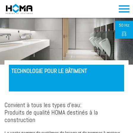
50 Hz
TECHNOLOGIE POUR LE BÂTIMENT
Convient à tous les types d'eau:
Produits de qualité HOMA destinés à la
construction