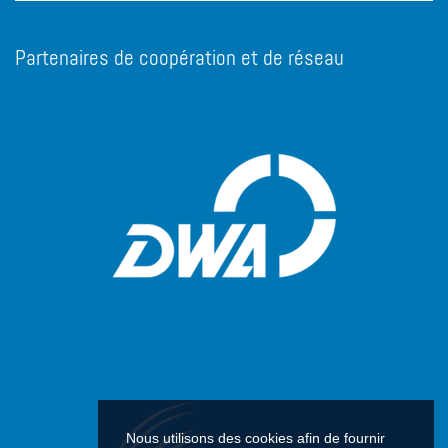
Partenaires de coopération et de réseau
Nous utilisons des cookies afin de fournir