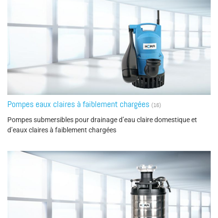
Pompes eaux claires à faiblement chargées
(16)
Pompes submersibles pour drainage d’eau claire domestique et
d’eaux claires à faiblement chargées