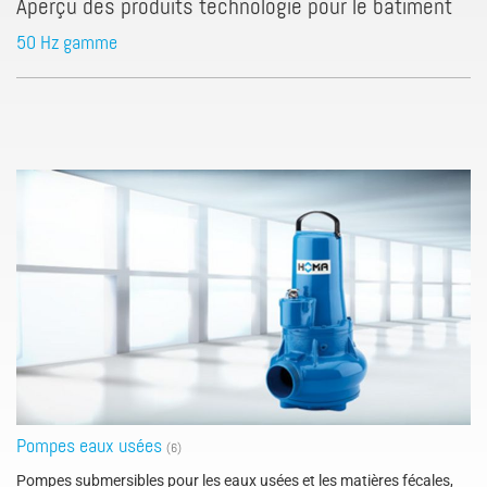
Aperçu des produits technologie pour le batiment
50 Hz gamme
Pompes eaux usées
(6)
Pompes submersibles pour les eaux usées et les matières fécales,