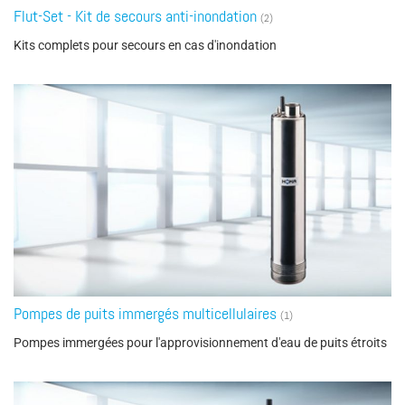
Flut-Set - Kit de secours anti-inondation
(2)
Kits complets pour secours en cas d'inondation
Pompes de puits immergés multicellulaires
(1)
Pompes immergées pour l'approvisionnement d'eau de puits étroits