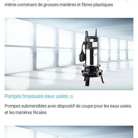
même contenant de grosses matières et fibres plastiques
Pompes broyeuses eaux usées
(3)
Pompes submersibles avec dispositif de coupe pour les eaux usées
et les matières fécales