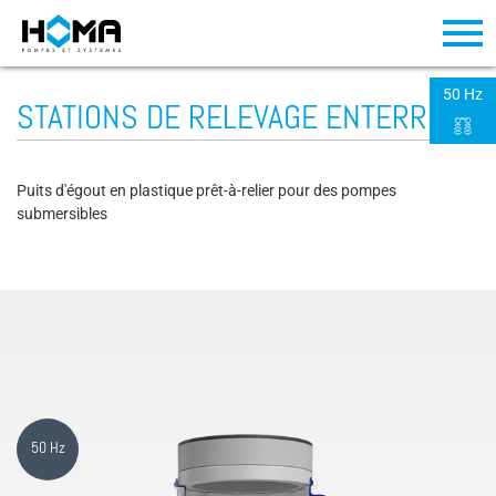
50 Hz
STATIONS DE RELEVAGE ENTERRÉES
Puits d'égout en plastique prêt-à-relier pour des pompes
submersibles
50 Hz