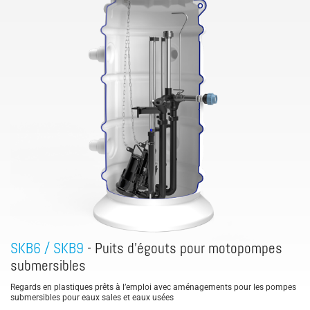
SKB6 / SKB9
- Puits d’égouts pour motopompes
submersibles
Regards en plastiques prêts à l’emploi avec aménagements pour les pompes
submersibles pour eaux sales et eaux usées