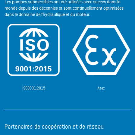
Les pompes submersibles ont été utilisées avec succès dans le
monde depuis des décennies et sont continuellement optimisées
dans le domaine de l'hydraulique et du moteur.
ISO9001:2015
Atex
Partenaires de coopération et de réseau