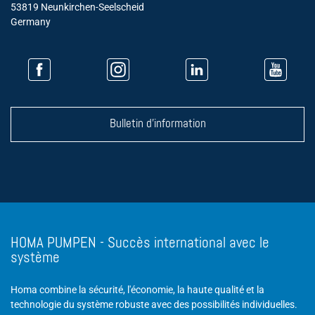
53819 Neunkirchen-Seelscheid
Germany
Bulletin d'information
HOMA PUMPEN - Succès international avec le
système
Homa combine la sécurité, l'économie, la haute qualité et la
technologie du système robuste avec des possibilités individuelles.