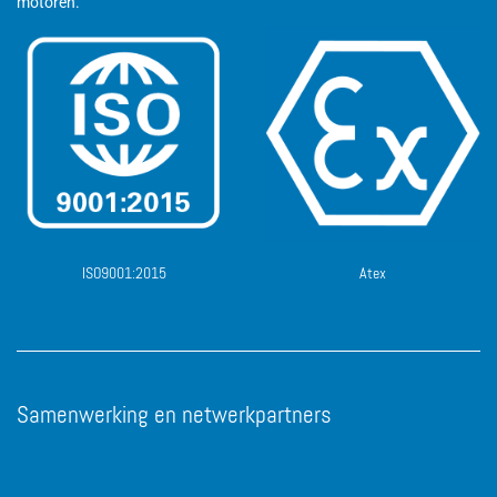
motoren.
ISO9001:2015
Atex
Samenwerking en netwerkpartners