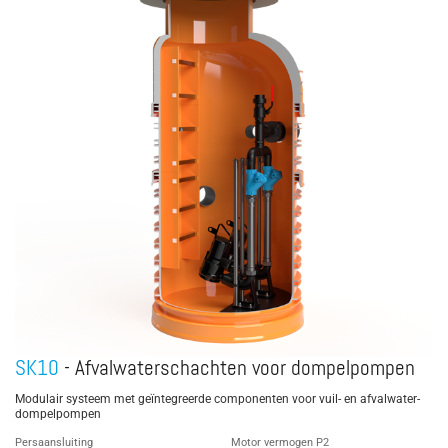
SK10
- Afvalwaterschachten voor dompelpompen
Modulair systeem met geïntegreerde componenten voor vuil- en afvalwater-
dompelpompen
Persaansluiting
Motor vermogen P2