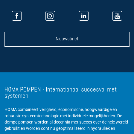
Nieuwsbrief
HOMA POMPEN - Internationaal succesvol met
systemen
HOMA combineert veiligheid, economische, hoogwaardige en
robuuste systeemtechnologie met individuele mogelijkheden. De
dompelpompen worden al decennia met succes over de hele wereld
gebruikt en worden continu geoptimaliseerd in hydrauliek en