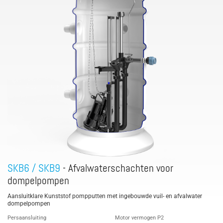
SKB6 / SKB9
- Afvalwaterschachten voor
dompelpompen
Aansluitklare Kunststof pompputten met ingebouwde vuil- en afvalwater
dompelpompen
Persaansluiting
Motor vermogen P2