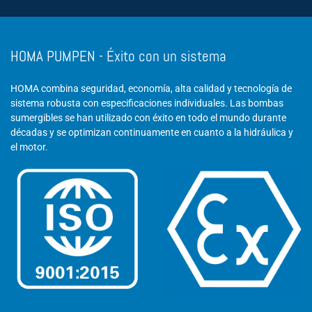
HOMA PUMPEN - Éxito con un sistema
HOMA combina seguridad, economía, alta calidad y tecnología de
sistema robusta con especificaciones individuales. Las bombas
sumergibles se han utilizado con éxito en todo el mundo durante
décadas y se optimizan continuamente en cuanto a la hidráulica y
el motor.