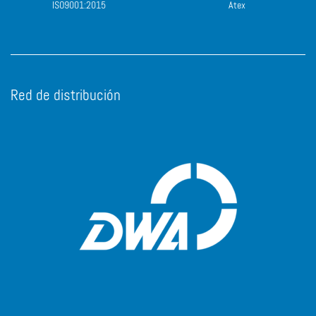
ISO9001:2015
Atex
Red de distribución