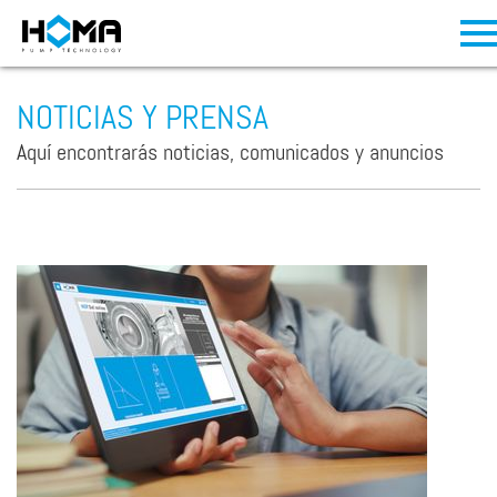
NOTICIAS Y PRENSA
Aquí encontrarás noticias, comunicados y anuncios