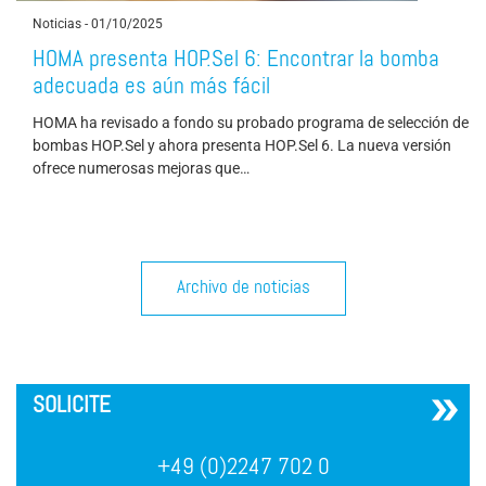
Noticias
-
01/10/2025
HOMA presenta HOP.Sel 6: Encontrar la bomba
adecuada es aún más fácil
HOMA ha revisado a fondo su probado programa de selección de
bombas HOP.Sel y ahora presenta HOP.Sel 6. La nueva versión
ofrece numerosas mejoras que…
Archivo de noticias
´
SOLICITE
+49 (0)2247 702 0