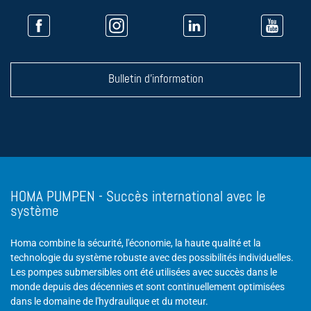
Bulletin d'information
HOMA PUMPEN - Succès international avec le
système
Homa combine la sécurité, l'économie, la haute qualité et la
technologie du système robuste avec des possibilités individuelles.
Les pompes submersibles ont été utilisées avec succès dans le
monde depuis des décennies et sont continuellement optimisées
dans le domaine de l'hydraulique et du moteur.