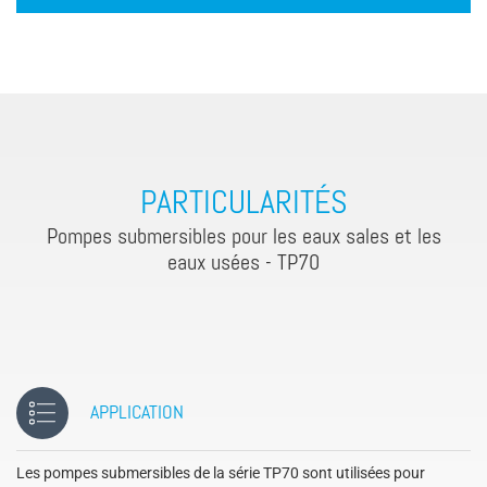
PARTICULARITÉS
Pompes submersibles pour les eaux sales et les
eaux usées - TP70
APPLICATION
Les pompes submersibles de la série TP70 sont utilisées pour