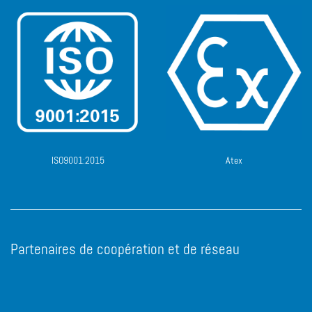
ISO9001:2015
Atex
Partenaires de coopération et de réseau