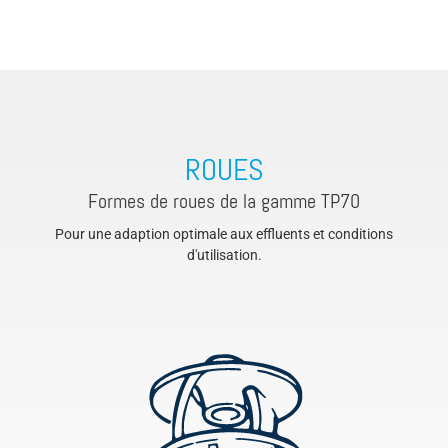
ROUES
Formes de roues de la gamme TP70
Pour une adaption optimale aux effluents et conditions
d'utilisation.