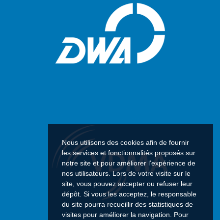
Nous utilisons des cookies afin de fournir
les services et fonctionnalités proposés sur
notre site et pour améliorer l’expérience de
nos utilisateurs. Lors de votre visite sur le
site, vous pouvez accepter ou refuser leur
dépôt. Si vous les acceptez, le responsable
du site pourra recueillir des statistiques de
visites pour améliorer la navigation. Pour