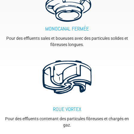
MONOCANAL FERMÉE
Pour des effluents sales et boueuses avec des particules solides et
fibreuses longues.
ROUE VORTEX
Pour des effluents contenant des particules fibreuses et chargés en
gaz.