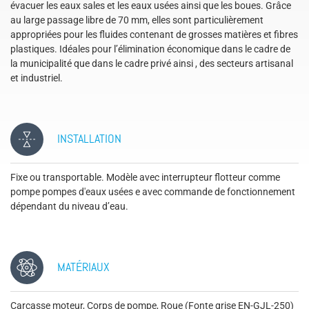
évacuer les eaux sales et les eaux usées ainsi que les boues. Grâce
au large passage libre de 70 mm, elles sont particulièrement
appropriées pour les fluides contenant de grosses matières et fibres
plastiques. Idéales pour l’élimination économique dans le cadre de
la municipalité que dans le cadre privé ainsi , des secteurs artisanal
et industriel.
INSTALLATION
Fixe ou transportable. Modèle avec interrupteur flotteur comme
pompe pompes d'eaux usées e avec commande de fonctionnement
dépendant du niveau d’eau.
MATÉRIAUX
Carcasse moteur, Corps de pompe, Roue (Fonte grise EN-GJL-250)