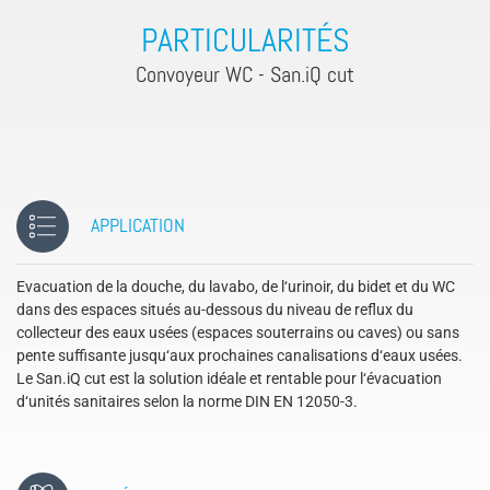
PARTICULARITÉS
Convoyeur WC - San.iQ cut
APPLICATION
Evacuation de la douche, du lavabo, de l‘urinoir, du bidet et du WC
dans des espaces situés au-dessous du niveau de reflux du
collecteur des eaux usées (espaces souterrains ou caves) ou sans
pente suffisante jusqu‘aux prochaines canalisations d‘eaux usées.
Le San.iQ cut est la solution idéale et rentable pour l‘évacuation
d‘unités sanitaires selon la norme DIN EN 12050-3.