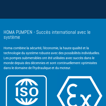
HOMA PUMPEN - Succès international avec le
système
Homa combine la sécurité, l'économie, la haute qualité et la
technologie du système robuste avec des possibilités individuelles.
Les pompes submersibles ont été utilisées avec succès dans le
monde depuis des décennies et sont continuellement optimisées
dans le domaine de l'hydraulique et du moteur.