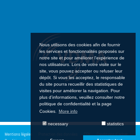
Nous utilisons des cookies afin de fournir
les services et fonctionnalités proposés sur
notre site et pour améliorer l’expérience de
nos utilisateurs. Lors de votre visite sur le
site, vous pouvez accepter ou refuser leur
dépôt. Si vous les acceptez, le responsable
du site pourra recueillir des statistiques de
visites pour améliorer la navigation. Pour
plus d’informations, veuillez consulter notre
politique de confidentialité et la page
Cookies.
More info
necessary
statistics
Mentions légales
Protection des données
CGV
Conditions d'achat