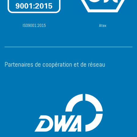
ISO9001:2015
Atex
Partenaires de coopération et de réseau