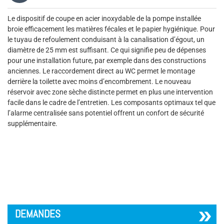
Le dispositif de coupe en acier inoxydable de la pompe installée
broie efficacement les matières fécales et le papier hygiénique. Pour
le tuyau de refoulement conduisant à la canalisation d’égout, un
diamètre de 25 mm est suffisant. Ce qui signifie peu de dépenses
pour une installation future, par exemple dans des constructions
anciennes. Le raccordement direct au WC permet le montage
derrière la toilette avec moins d’encombrement. Le nouveau
réservoir avec zone sèche distincte permet en plus une intervention
facile dans le cadre de l’entretien. Les composants optimaux tel que
l’alarme centralisée sans potentiel offrent un confort de sécurité
supplémentaire.
´
DEMANDES