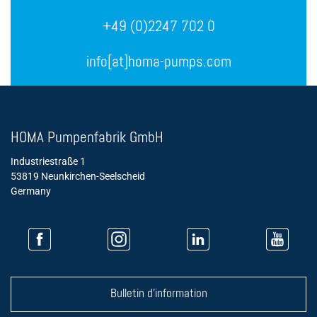
+49 (0)2247 702 0
info[at]homa-pumps.com
HOMA Pumpenfabrik GmbH
Industriestraße 1
53819 Neunkirchen-Seelscheid
Germany
Bulletin d'information