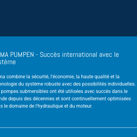
MA PUMPEN - Succès international avec le
stème
a combine la sécurité, l'économie, la haute qualité et la
hnologie du système robuste avec des possibilités individuelles.
 pompes submersibles ont été utilisées avec succès dans le
de depuis des décennies et sont continuellement optimisées
s le domaine de l'hydraulique et du moteur.