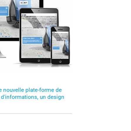
e nouvelle plate-forme de
 d'informations, un design