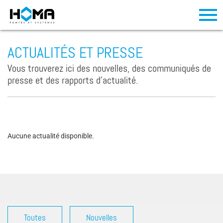
ACTUALITÉS ET PRESSE
Vous trouverez ici des nouvelles, des communiqués de
presse et des rapports d'actualité.
Aucune actualité disponible.
Toutes
Nouvelles