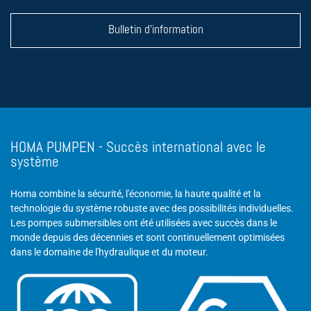
Bulletin d'information
HOMA PUMPEN - Succès international avec le
système
Homa combine la sécurité, l'économie, la haute qualité et la
technologie du système robuste avec des possibilités individuelles.
Les pompes submersibles ont été utilisées avec succès dans le
monde depuis des décennies et sont continuellement optimisées
dans le domaine de l'hydraulique et du moteur.