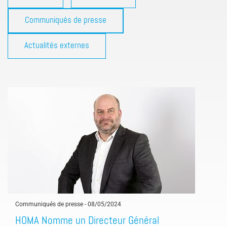
Communiqués de presse
Actualités externes
Communiqués de presse
-
08/05/2024
HOMA Nomme un Directeur Général