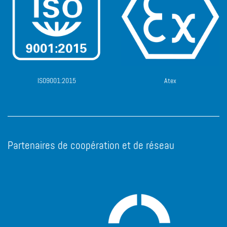
ISO9001:2015
Atex
Partenaires de coopération et de réseau