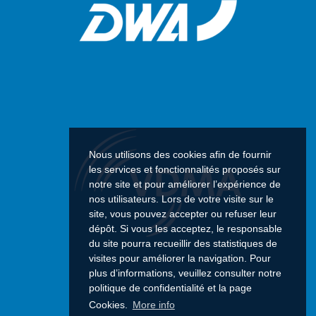
Nous utilisons des cookies afin de fournir
les services et fonctionnalités proposés sur
notre site et pour améliorer l’expérience de
nos utilisateurs. Lors de votre visite sur le
site, vous pouvez accepter ou refuser leur
dépôt. Si vous les acceptez, le responsable
du site pourra recueillir des statistiques de
visites pour améliorer la navigation. Pour
plus d’informations, veuillez consulter notre
politique de confidentialité et la page
Cookies.
More info