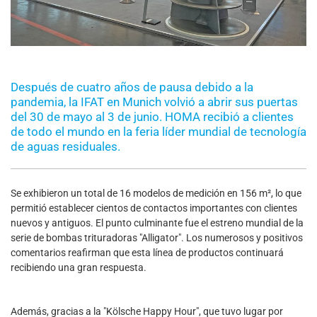
Después de cuatro años de pausa debido a la
pandemia, la IFAT en Munich volvió a abrir sus puertas
del 30 de mayo al 3 de junio. HOMA recibió a clientes
de todo el mundo en la feria líder mundial de tecnología
de aguas residuales.
Se exhibieron un total de 16 modelos de medición en 156 m², lo que
permitió establecer cientos de contactos importantes con clientes
nuevos y antiguos. El punto culminante fue el estreno mundial de la
serie de bombas trituradoras "Alligator". Los numerosos y positivos
comentarios reafirman que esta línea de productos continuará
recibiendo una gran respuesta.
Además, gracias a la "Kölsche Happy Hour", que tuvo lugar por