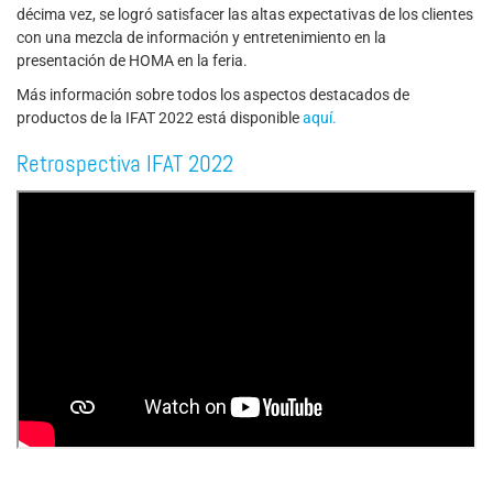
décima vez, se logró satisfacer las altas expectativas de los clientes
con una mezcla de información y entretenimiento en la
presentación de HOMA en la feria.
Más información sobre todos los aspectos destacados de
productos de la IFAT 2022 está disponible
aquí.
Retrospectiva IFAT 2022