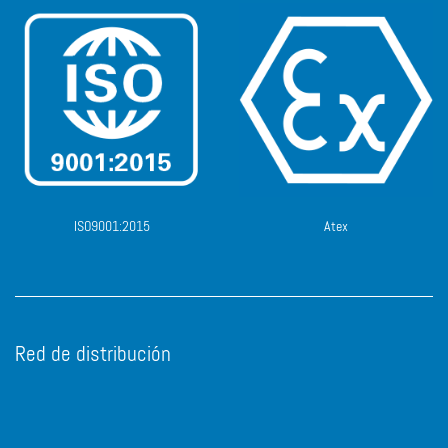
ISO9001:2015
Atex
Red de distribución