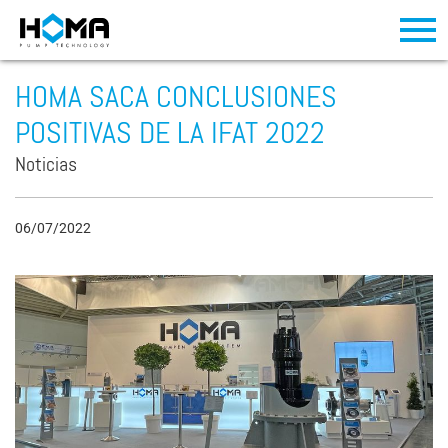
HOMA SACA CONCLUSIONES
POSITIVAS DE LA IFAT 2022
Noticias
06/07/2022