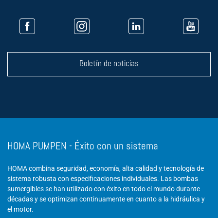
Boletín de noticias
HOMA PUMPEN - Éxito con un sistema
HOMA combina seguridad, economía, alta calidad y tecnología de
sistema robusta con especificaciones individuales. Las bombas
sumergibles se han utilizado con éxito en todo el mundo durante
décadas y se optimizan continuamente en cuanto a la hidráulica y
el motor.