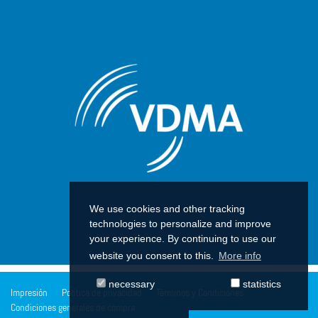
We use cookies and other tracking
technologies to personalize and improve
your experience. By continuing to use our
website you consent to this.
More info
necessary
statistics
Impresión
Política de privacidad
Términos y Condiciones
Condiciones generales de compra