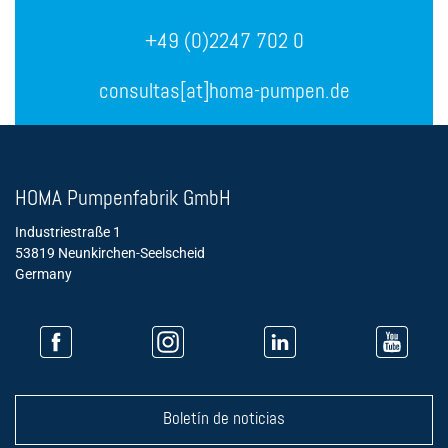
+49 (0)2247 702 0
consultas[at]homa-pumpen.de
HOMA Pumpenfabrik GmbH
Industriestraße 1
53819 Neunkirchen-Seelscheid
Germany
Boletín de noticias