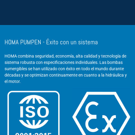
HOMA PUMPEN - Éxito con un sistema
HOMA combina seguridad, economía, alta calidad y tecnología de
sistema robusta con especificaciones individuales. Las bombas
sumergibles se han utilizado con éxito en todo el mundo durante
décadas y se optimizan continuamente en cuanto a la hidráulica y
el motor.