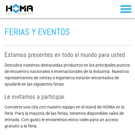
FERIAS Y EVENTOS
Estamos presentes en todo el mundo para usted.
Descubra nuestras destacadas productos en los principales puntos
de encuentro nacionales e internacionales de la industria. Nuestros
representantes de ventas e ingenieros estarán encantados de
ayudarle en las siguientes ferias.
Le invitamos a participar.
Concierte una cita con nuestro equipo en el stand de HOMA en la
feria. Para la mayoría de las ferias, tenemos disponibles vales de
entrada. Con gusto le enviaremos estos vales para un acceso
gratuito a la feria.