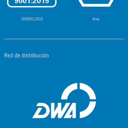
ISO9001:2015
Atex
Red de distribución