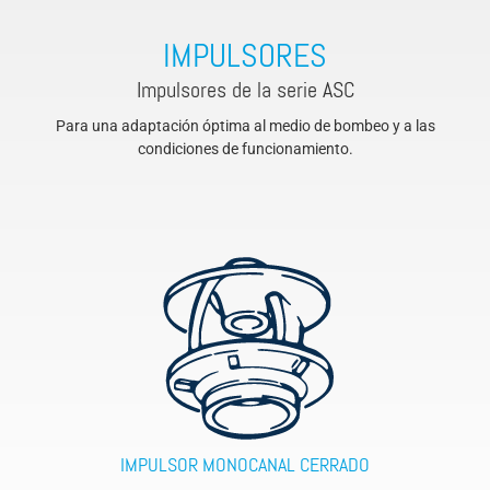
IMPULSORES
Impulsores de la serie ASC
Para una adaptación óptima al medio de bombeo y a las
condiciones de funcionamiento.
IMPULSOR MONOCANAL CERRADO