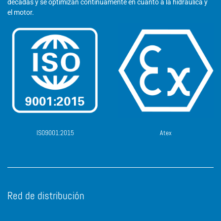
décadas y se optimizan continuamente en cuanto a la hidráulica y
el motor.
ISO9001:2015
Atex
Red de distribución