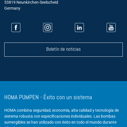
53819 Neunkirchen-Seelscheid
Germany
Boletín de noticias
HOMA PUMPEN - Éxito con un sistema
HOMA combina seguridad, economía, alta calidad y tecnología de
sistema robusta con especificaciones individuales. Las bombas
sumergibles se han utilizado con éxito en todo el mundo durante