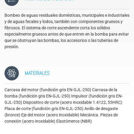
Bombeo de aguas residuales domésticas, municipales e industriales
y de aguas fecales y lodos, también con componentes gruesos y
fibrosos. El sistema de corte ascendente corta los sólidos
especialmente gruesos antes de que entren en la bomba para evitar
que se obstruyan las bombas, los accesorios o las tuberías de
presión.
MATERIALES
Carcasa del motor (fundición gris EN-GJL-250) Carcasa de la
bomba (fundición gris EN-GJL-250) Impulsor (fundición gris EN-
GJL-250) Dispositivo de corte (acero inoxidable 1.4122, 55HRC)
Placa de corte (fundición gris EN-GJL-250) Anillo de desgaste
(bronce) Eje del motor (acero inoxidable) Mecánica. Piezas de
conexión (acero inoxidable) Elastómeros (NBR)