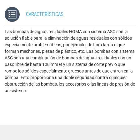
CARACTERÍSTICAS
Las bombas de aguas residuales HOMA con sistema ASC son la
solución fiable para la eliminación de aguas residuales con sólidos
especialmente problemáticos, por ejemplo, de fibra larga o que
forman mechones, piezas de plástico, etc. Las bombas con sistema
ASC son una combinación de bombas de aguas residuales con un
paso libre de hasta 100 mm Ø y un sistema de corte previo que
rompe los sólidos especialmente gruesos antes de que entren en la
bomba. Esto proporciona una doble seguridad contra cualquier
obstrucción de las bombas, los accesorios o las líneas de presión de
un sistema.