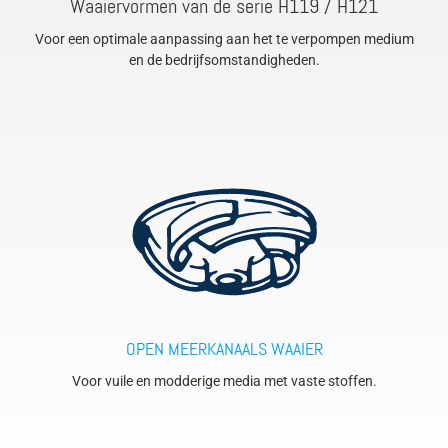
Waaiervormen van de serie H119 / H121
Voor een optimale aanpassing aan het te verpompen medium
en de bedrijfsomstandigheden.
OPEN MEERKANAALS WAAIER
Voor vuile en modderige media met vaste stoffen.