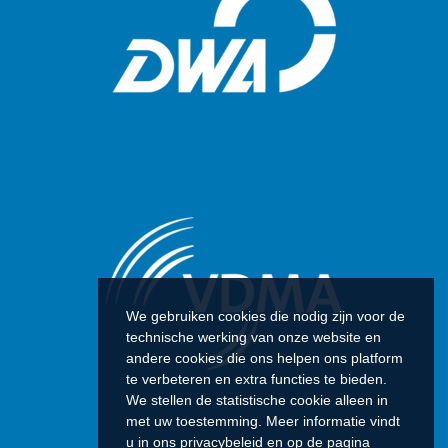
We gebruiken cookies die nodig zijn voor de
technische werking van onze website en
andere cookies die ons helpen ons platform
te verbeteren en extra functies te bieden.
We stellen de statistische cookie alleen in
met uw toestemming. Meer informatie vindt
u in ons privacybeleid en op de pagina