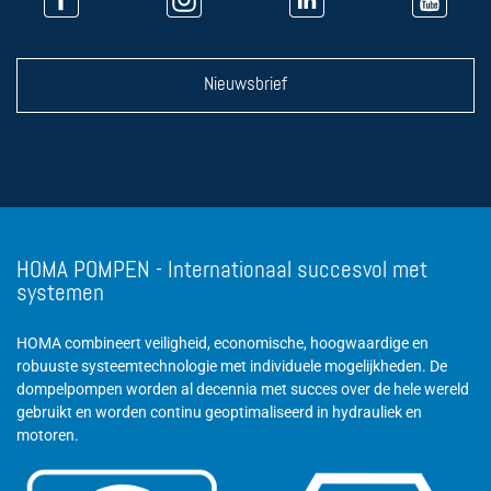
Nieuwsbrief
HOMA POMPEN - Internationaal succesvol met
systemen
HOMA combineert veiligheid, economische, hoogwaardige en
robuuste systeemtechnologie met individuele mogelijkheden. De
dompelpompen worden al decennia met succes over de hele wereld
gebruikt en worden continu geoptimaliseerd in hydrauliek en
motoren.