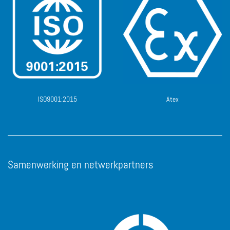
ISO9001:2015
Atex
Samenwerking en netwerkpartners