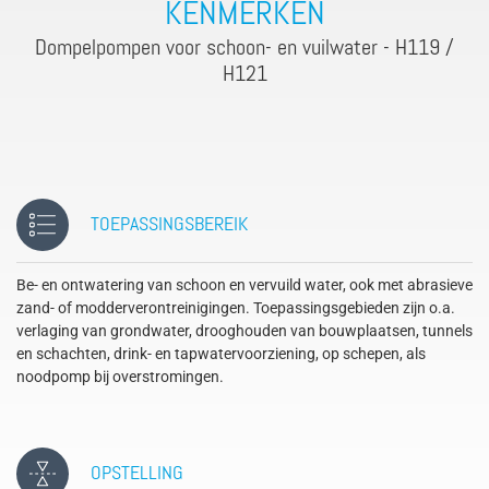
KENMERKEN
Dompelpompen voor schoon- en vuilwater - H119 /
H121
TOEPASSINGSBEREIK
Be- en ontwatering van schoon en vervuild water, ook met abrasieve
zand- of modderverontreinigingen. Toepassingsgebieden zijn o.a.
verlaging van grondwater, drooghouden van bouwplaatsen, tunnels
en schachten, drink- en tapwatervoorziening, op schepen, als
noodpomp bij overstromingen.
OPSTELLING