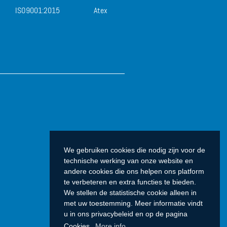
ISO9001:2015
Atex
We gebruiken cookies die nodig zijn voor de
technische werking van onze website en
andere cookies die ons helpen ons platform
te verbeteren en extra functies te bieden.
We stellen de statistische cookie alleen in
met uw toestemming. Meer informatie vindt
u in ons privacybeleid en op de pagina
Cookies.
More info