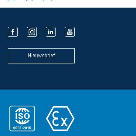
Nieuwsbrief