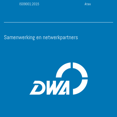
ISO9001:2015
Atex
Samenwerking en netwerkpartners