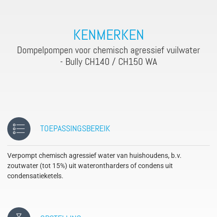
KENMERKEN
Dompelpompen voor chemisch agressief vuilwater
- Bully CH140 / CH150 WA
TOEPASSINGSBEREIK
Verpompt chemisch agressief water van huishoudens, b.v.
zoutwater (tot 15%) uit waterontharders of condens uit
condensatieketels.