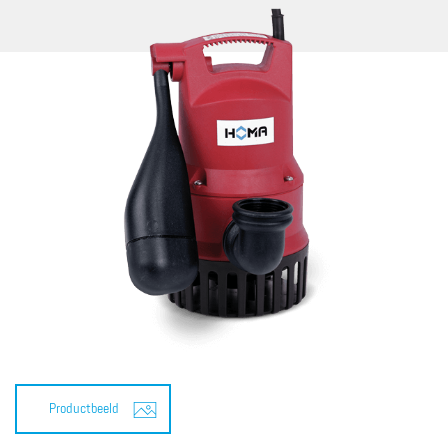
Productbeeld