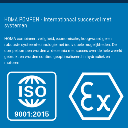
HOMA POMPEN - Internationaal succesvol met
systemen
HOMA combineert veiligheid, economische, hoogwaardige en
robuuste systeemtechnologie met individuele mogelijkheden. De
dompelpompen worden al decennia met succes over de hele wereld
gebruikt en worden continu geoptimaliseerd in hydrauliek en
motoren.