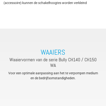
(accessoire) kunnen de schakelhoogtes worden verkleind
WAAIERS
Waaiervormen van de serie Bully CH140 / CH150
WA
Voor een optimale aanpassing aan het te verpompen medium
en de bedrijfsomstandigheden.