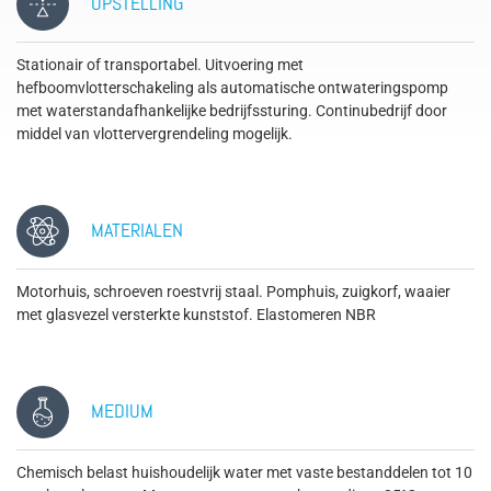
OPSTELLING
Stationair of transportabel. Uitvoering met
hefboomvlotterschakeling als automatische ontwateringspomp
met waterstandafhankelijke bedrijfssturing. Continubedrijf door
middel van vlottervergrendeling mogelijk.
MATERIALEN
Motorhuis, schroeven roestvrij staal. Pomphuis, zuigkorf, waaier
met glasvezel versterkte kunststof. Elastomeren NBR
MEDIUM
Chemisch belast huishoudelijk water met vaste bestanddelen tot 10