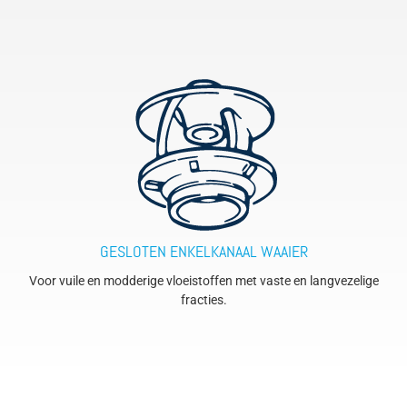
GESLOTEN ENKELKANAAL WAAIER
Voor vuile en modderige vloeistoffen met vaste en langvezelige
fracties.