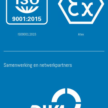
ISO9001:2015
Atex
Samenwerking en netwerkpartners