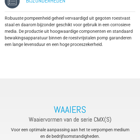
BIJZONDERHEDEN
Robuuste pompeenheid geheel vervaardigd uit gegoten roestvast
staal en daarom bijzonder geschikt voor gebruik in een corrosieve
media. De productie uit hoogwaardige componenten en standaard
bewakingsapparatuur binnen de roestvrijstalen pomp garanderen
een lange levensduur en een hoge proceszekerheid.
WAAIERS
Waaiervormen van de serie CMX(S)
Voor een optimale aanpassing aan het te verpompen medium
en de bedrijfsomstandigheden.