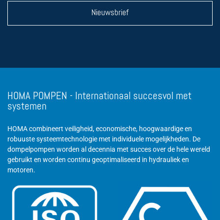
Nieuwsbrief
HOMA POMPEN - Internationaal succesvol met
systemen
HOMA combineert veiligheid, economische, hoogwaardige en
robuuste systeemtechnologie met individuele mogelijkheden. De
dompelpompen worden al decennia met succes over de hele wereld
gebruikt en worden continu geoptimaliseerd in hydrauliek en
motoren.