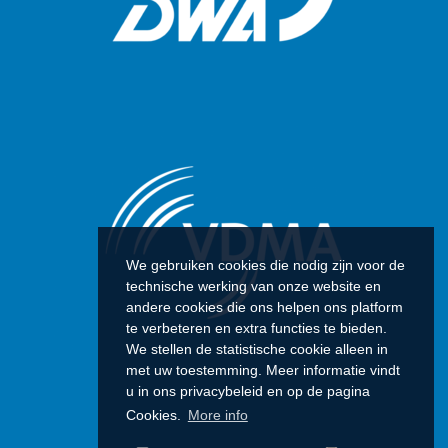
We gebruiken cookies die nodig zijn voor de
technische werking van onze website en
andere cookies die ons helpen ons platform
te verbeteren en extra functies te bieden.
We stellen de statistische cookie alleen in
met uw toestemming. Meer informatie vindt
u in ons privacybeleid en op de pagina
Cookies.
More info