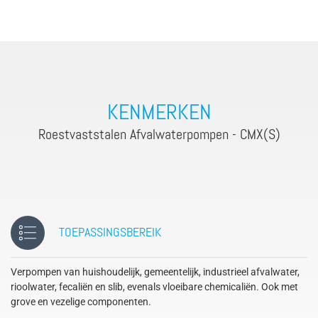
KENMERKEN
Roestvaststalen Afvalwaterpompen - CMX(S)
TOEPASSINGSBEREIK
Verpompen van huishoudelijk, gemeentelijk, industrieel afvalwater,
rioolwater, fecaliën en slib, evenals vloeibare chemicaliën. Ook met
grove en vezelige componenten.