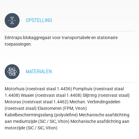
OPSTELLING
Eéntraps blokaggregaat voor transportabele en stationaire
toepassingen.
MATERIALEN
Motorhuis (roestvast staal 1.4436) Pomphuis (roestvast staal
1.4408) Waaier (roestvast staal 1.4408) Slijtring (roestvast staal)
Motoras (roestvast staal 1.4462) Mechan. Verbindingsdelen
(roestvast staal) Elastomeren (FPM, Viton)
Kabelbeschermingsslang (polyolefine) Mechanische asafdichting
aan mediumzijde (SiC / SiC, Viton) Mechanische asafdichting aan
motorzijde (SiC / SiC, Viton)