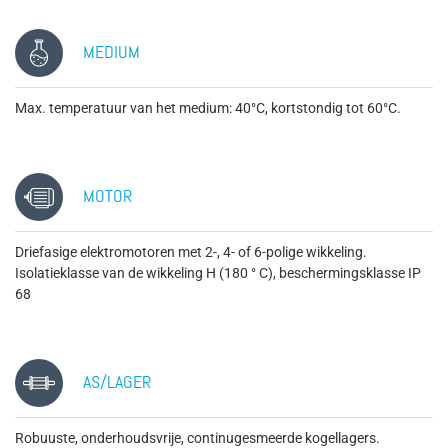
MEDIUM
Max. temperatuur van het medium: 40°C, kortstondig tot 60°C.
MOTOR
Driefasige elektromotoren met 2-, 4- of 6-polige wikkeling.
Isolatieklasse van de wikkeling H (180 ° C), beschermingsklasse IP
68
AS/LAGER
Robuuste, onderhoudsvrije, continugesmeerde kogellagers.