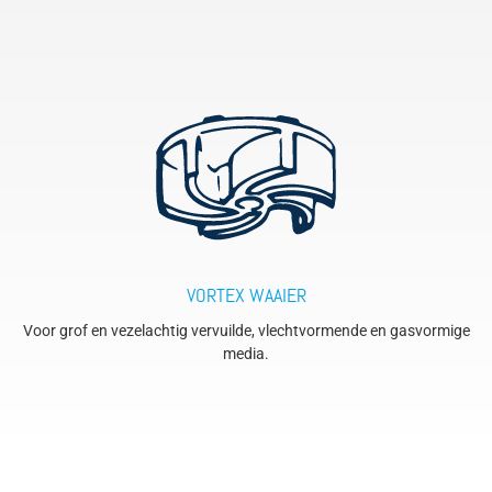
VORTEX WAAIER
Voor grof en vezelachtig vervuilde, vlechtvormende en gasvormige
media.