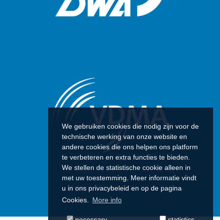
We gebruiken cookies die nodig zijn voor de
technische werking van onze website en
andere cookies die ons helpen ons platform
te verbeteren en extra functies te bieden.
We stellen de statistische cookie alleen in
met uw toestemming. Meer informatie vindt
u in ons privacybeleid en op de pagina
Cookies.
More info
necessary
statistics