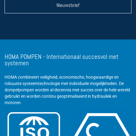
Nieuwsbrief
HOMA POMPEN - Internationaal succesvol met
systemen
HOMA combineert veiligheid, economische, hoogwaardige en
robuuste systeemtechnologie met individuele mogelijkheden. De
dompelpompen worden al decennia met succes over de hele wereld
gebruikt en worden continu geoptimaliseerd in hydrauliek en
motoren.