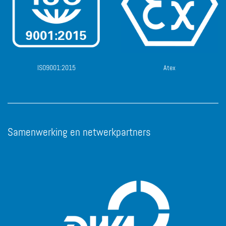
ISO9001:2015
Atex
Samenwerking en netwerkpartners