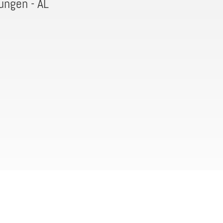
ungen - AL