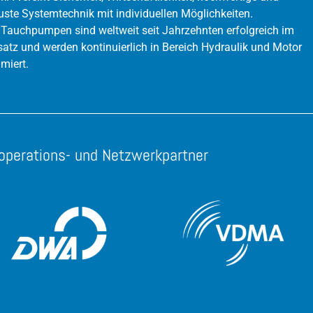
uste Systemtechnik mit individuellen Möglichkeiten.
 Tauchpumpen sind weltweit seit Jahrzehnten erfolgreich im
satz und werden kontinuierlich in Bereich Hydraulik und Motor
imiert.
operations- und Netzwerkpartner