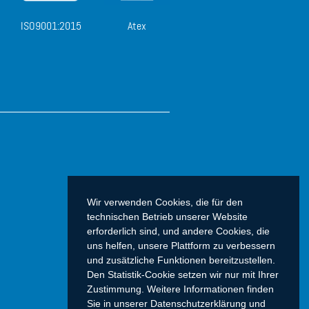
ISO9001:2015
Atex
Wir verwenden Cookies, die für den
technischen Betrieb unserer Website
erforderlich sind, und andere Cookies, die
uns helfen, unsere Plattform zu verbessern
und zusätzliche Funktionen bereitzustellen.
Den Statistik-Cookie setzen wir nur mit Ihrer
Zustimmung. Weitere Informationen finden
Sie in unserer Datenschutzerklärung und